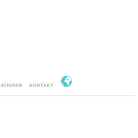
KATIONER
KONTAKT