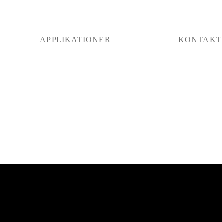
APPLIKATIONER
KONTAKT