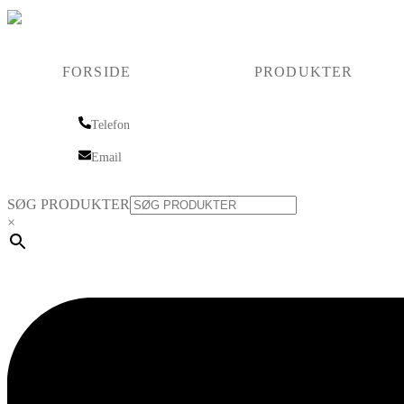
FORSIDE
PRODUKTER
Telefon
Telefon
Email
Email
SØG PRODUKTER
×