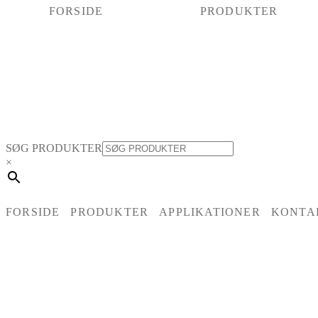
FORSIDE
PRODUKTER
SØG PRODUKTER
×
FORSIDE
PRODUKTER
APPLIKATIONER
KONTA