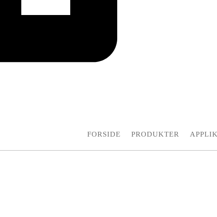
FORSIDE
PRODUKTER
APPLI