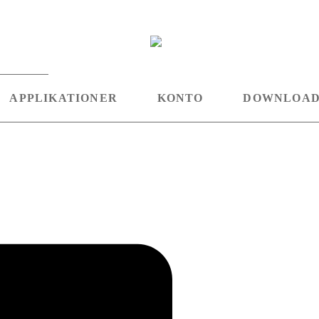
APPLIKATIONER
KONTO
DOWNLOA
Linkedin