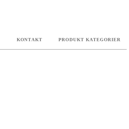
D
KONTAKT
PRODUKT KATEGORIER