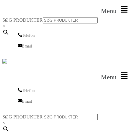
Menu
SØG PRODUKTER
×
Telefon
Telefon
Email
Email
Menu
Telefon
Telefon
Email
Email
SØG PRODUKTER
×
Linkedin