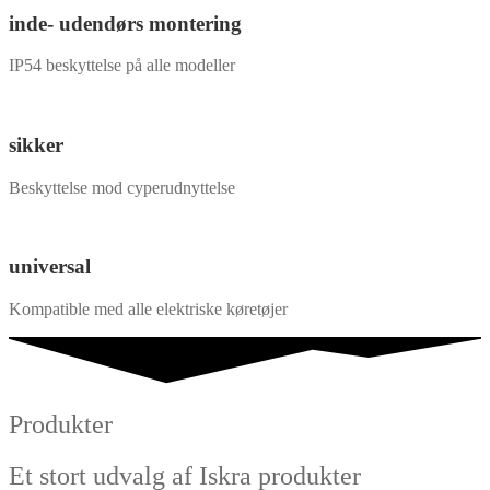
inde- udendørs montering
IP54 beskyttelse på alle modeller
sikker
Beskyttelse mod cyperudnyttelse
universal
Kompatible med alle elektriske køretøjer
Produkter
Et stort udvalg af Iskra produkter