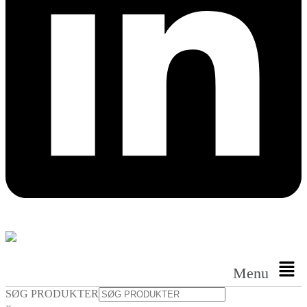
Menu
SØG PRODUKTER