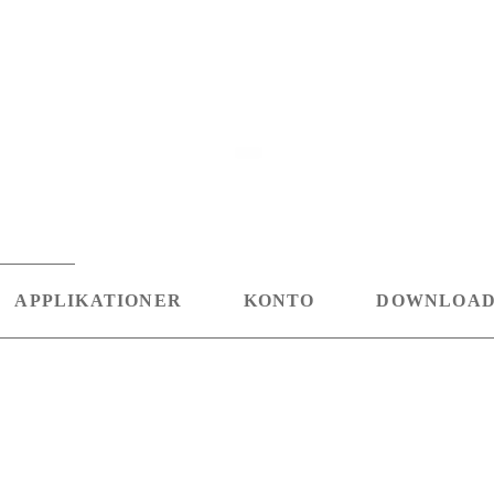
APPLIKATIONER
KONTO
DOWNLOA
Linkedin