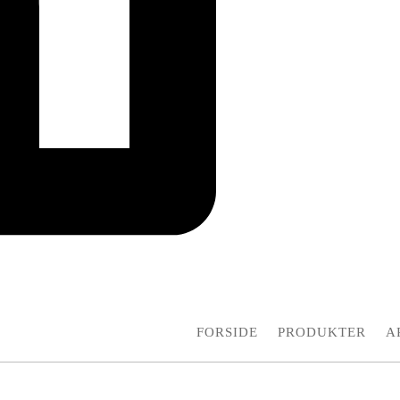
FORSIDE
PRODUKTER
A