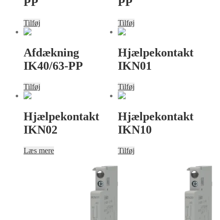
PP
PP
Tilføj
Tilføj
Afdækning
Hjælpekontakt
IK40/63-PP
IKN01
Tilføj
Tilføj
Hjælpekontakt
Hjælpekontakt
IKN02
IKN10
Læs mere
Tilføj