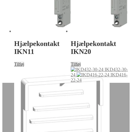
Hjælpekontakt
Hjælpekontakt
IKN11
IKN20
Tilføj
Tilføj
IKD432-30-
24
IKD416-
22-24