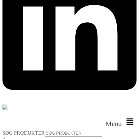
Menu
SØG PRODUKTER