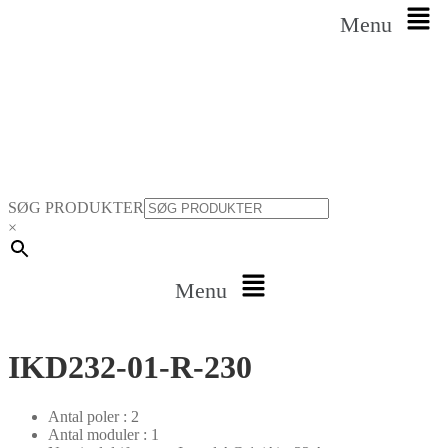
Menu
SØG PRODUKTER
×
Menu
IKD232-01-R-230
Antal poler : 2
Antal moduler : 1