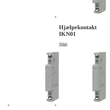
Hjælpekontakt
IKN01
Tilføj