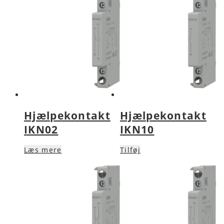
Hjælpekontakt
Hjælpekontakt
IKN02
IKN10
Læs mere
Tilføj