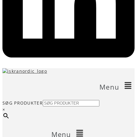
Menu
SØG PRODUKTER
×
Menu