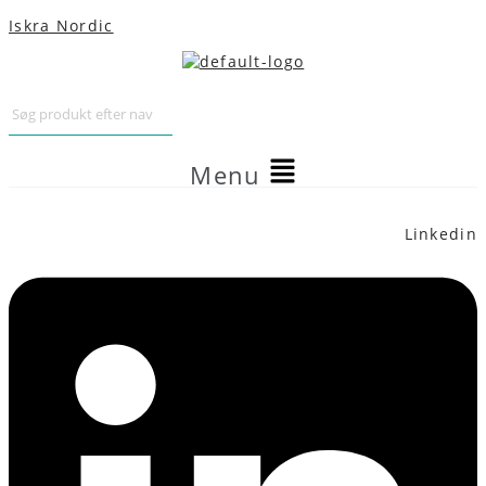
Iskra Nordic
Menu
Telefon
Email
Linkedin