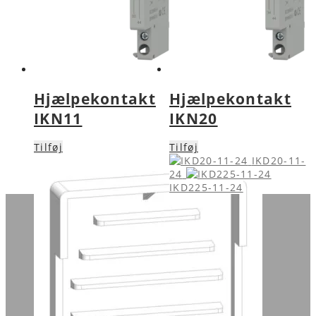
Hjælpekontakt
Hjælpekontakt
IKN11
IKN20
Tilføj
Tilføj
IKD20-11-
24
IKD225-11-24