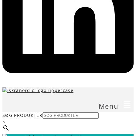
Menu
SØG PRODUKTER
×
Telefon
Email