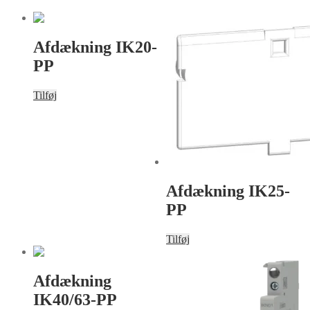
Afdækning IK20-
PP
Tilføj
Afdækning IK25-
PP
Tilføj
Afdækning
IK40/63-PP