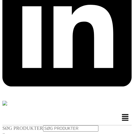
Men
SØG PRODUKTER