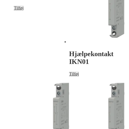
Tilføj
Hjælpekontakt
IKN01
Tilføj