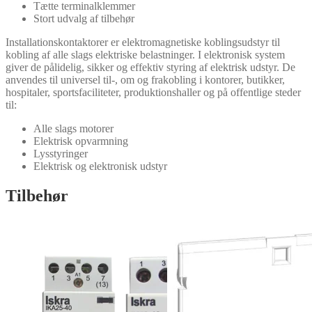
Tætte terminalklemmer
Stort udvalg af tilbehør
Installationskontaktorer er elektromagnetiske koblingsudstyr til
kobling af alle slags elektriske belastninger. I elektronisk system
giver de pålidelig, sikker og effektiv styring af elektrisk udstyr. De
anvendes til universel til-, om og frakobling i kontorer, butikker,
hospitaler, sportsfaciliteter, produktionshaller og på offentlige steder
til:
Alle slags motorer
Elektrisk opvarmning
Lysstyringer
Elektrisk og elektronisk udstyr
Tilbehør