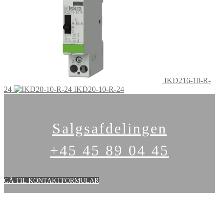
IKD216-10-R-
24
IKD20-10-R-24
Salgsafdelingen
+45 45 89 04 45
GÅ TIL KONTAKTFORMULAR