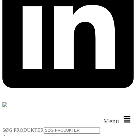
Menu
SØG PRODUKTER