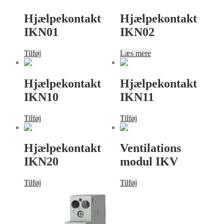
Hjælpekontakt
Hjælpekontakt
IKN01
IKN02
Tilføj
Læs mere
Hjælpekontakt
Hjælpekontakt
IKN10
IKN11
Tilføj
Tilføj
Hjælpekontakt
Ventilations
IKN20
modul IKV
Tilføj
Tilføj