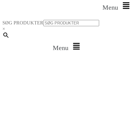
Menu
SØG PRODUKTER
×
Menu