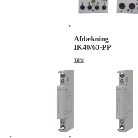
Afdækning
IK40/63-PP
Tilføj