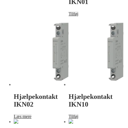
IKN01
Tilføj
Hjælpekontakt
Hjælpekontakt
IKN02
IKN10
Læs mere
Tilføj