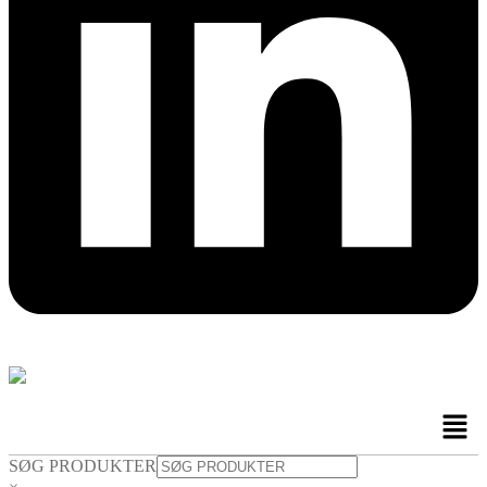
Men
SØG PRODUKTER