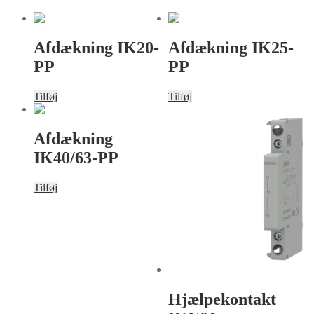
Afdækning IK20-
Afdækning IK25-
PP
PP
Tilføj
Tilføj
Afdækning
IK40/63-PP
Tilføj
Hjælpekontakt