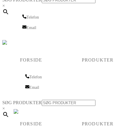
×
Telefon
Telefon
Email
Email
FORSIDE
PRODUKTER
Telefon
Telefon
Email
Email
SØG PRODUKTER
×
FORSIDE
PRODUKTER