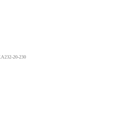
KA232-20-230