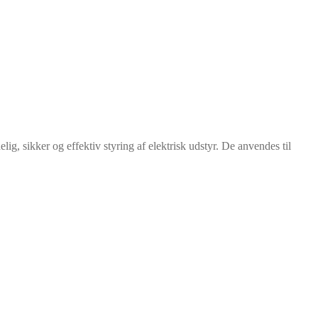
elig, sikker og effektiv styring af elektrisk udstyr. De anvendes til