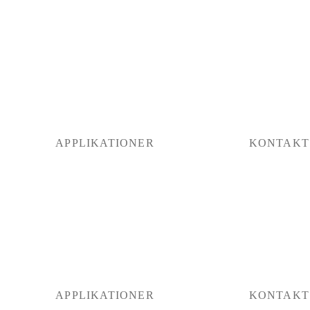
APPLIKATIONER
KONTAKT
APPLIKATIONER
KONTAKT