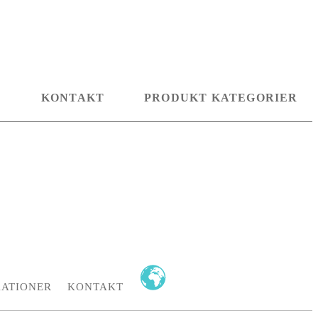
D
KONTAKT
PRODUKT KATEGORIER
KATIONER
KONTAKT