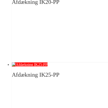
Afdækning IK20-PP
Afdækning IK25-PP