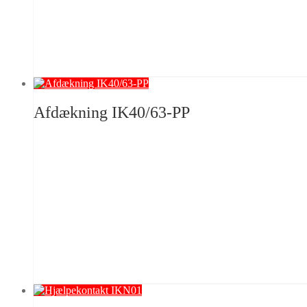
Afdækning IK40/63-PP