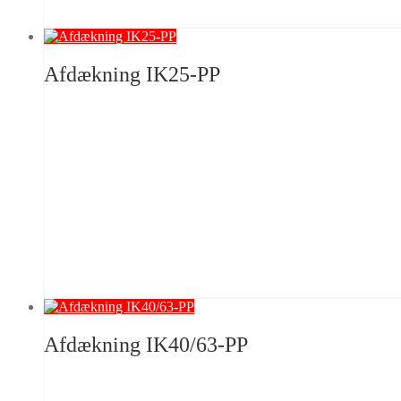
Afdækning IK25-PP
Afdækning IK40/63-PP