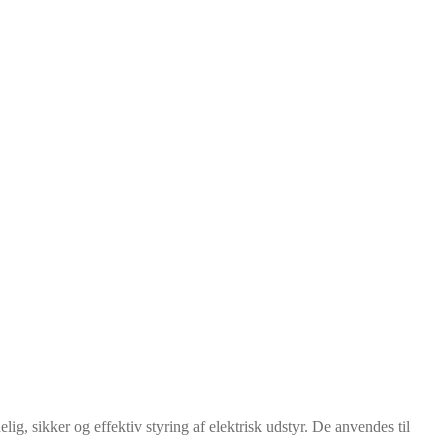
elig, sikker og effektiv styring af elektrisk udstyr. De anvendes til