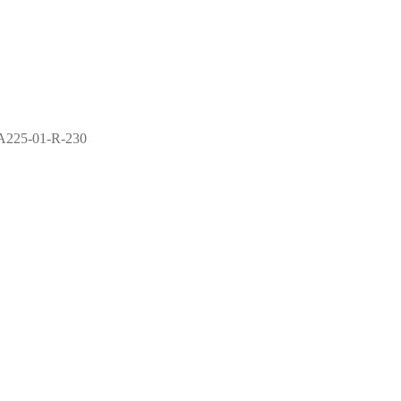
A225-01-R-230