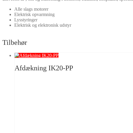
Alle slags motorer
Elektrisk opvarmning
Lysstyringer
Elektrisk og elektronisk udstyr
Tilbehør
Afdækning IK20-PP