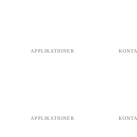
APPLIKATIONER
KONT
APPLIKATIONER
KONT