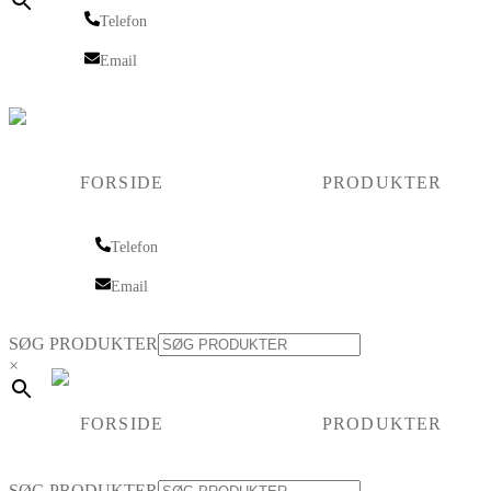
Telefon
Telefon
Email
Email
FORSIDE
PRODUKTER
Telefon
Telefon
Email
Email
SØG PRODUKTER
×
FORSIDE
PRODUKTER
SØG PRODUKTER