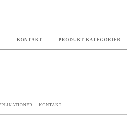
D
KONTAKT
PRODUKT KATEGORIER
PPLIKATIONER
KONTAKT