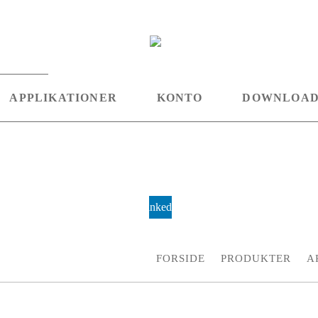
APPLIKATIONER
KONTO
DOWNLOA
Linkedin
FORSIDE
PRODUKTER
A