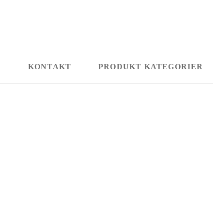
D
KONTAKT
PRODUKT KATEGORIER