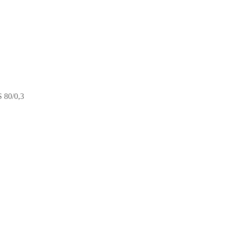
 80/0,3