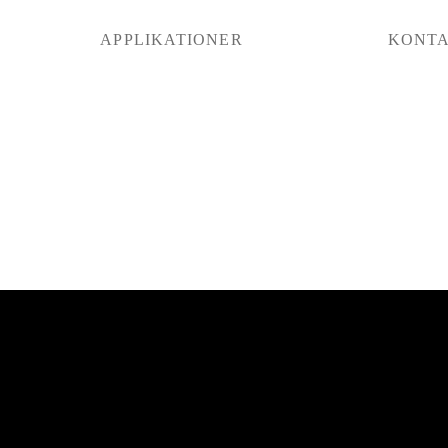
APPLIKATIONER
KONT