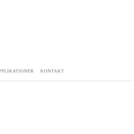
PPLIKATIONER
KONTAKT