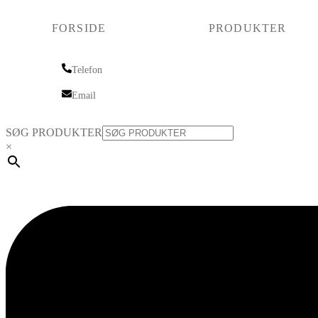
FORSIDE
PRODUKTER
Telefon
Telefon
Email
Email
SØG PRODUKTER
×