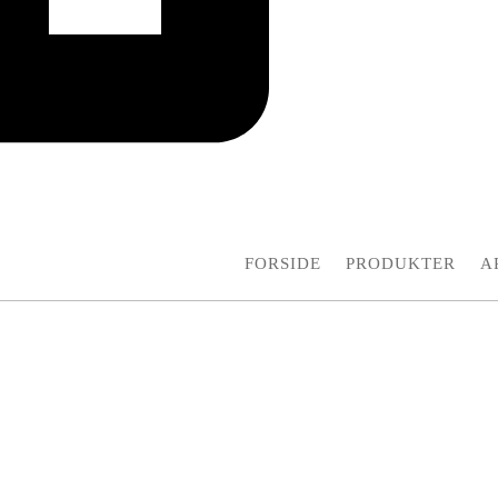
FORSIDE
PRODUKTER
A