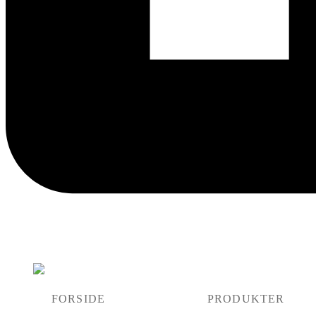
FORSIDE
PRODUKTER