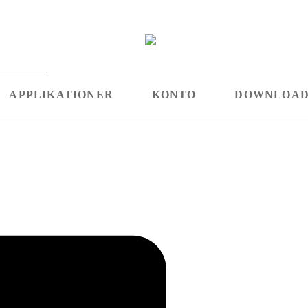
APPLIKATIONER
KONTO
DOWNLOA
Linkedin