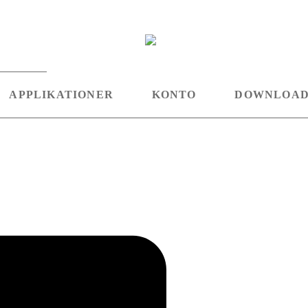
APPLIKATIONER
KONTO
DOWNLOA
Linkedin