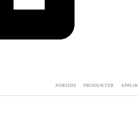
FORSIDE
PRODUKTER
APPLI