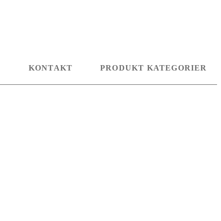
D
KONTAKT
PRODUKT KATEGORIER