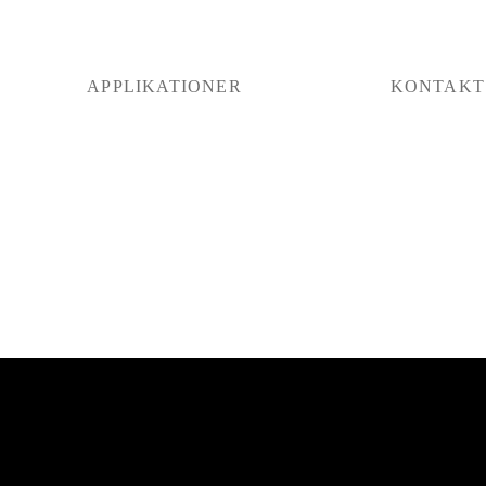
APPLIKATIONER
KONTAKT