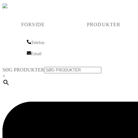
FORSIDE
PRODUKTER
Telefon
Telefon
Email
Email
SØG PRODUKTER
×