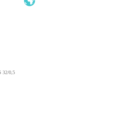
 32/0,5