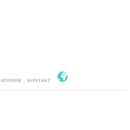
KATIONER
KONTAKT