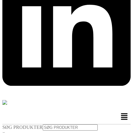
Men
SØG PRODUKTER