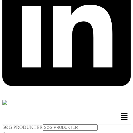
Men
SØG PRODUKTER