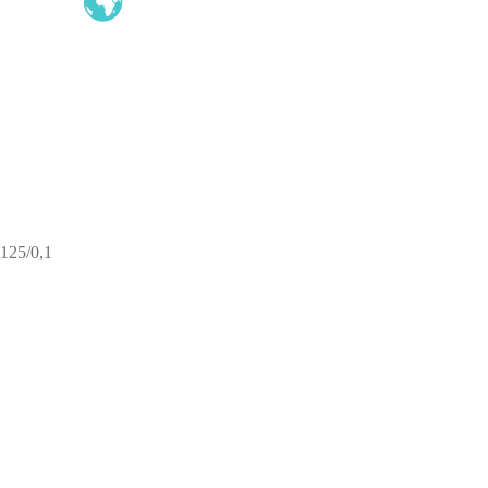
125/0,1