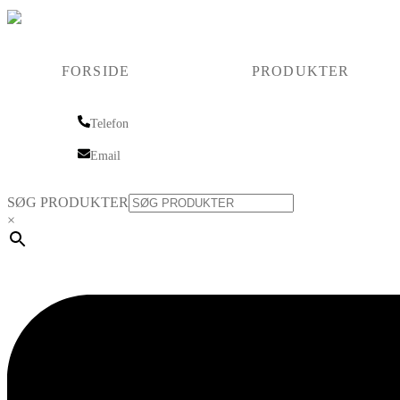
FORSIDE
PRODUKTER
Telefon
Telefon
Email
Email
SØG PRODUKTER
×