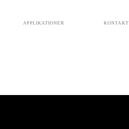
APPLIKATIONER
KONTAKT