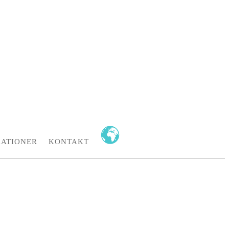
KATIONER
KONTAKT