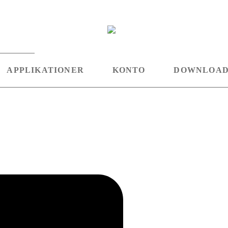
APPLIKATIONER
KONTO
DOWNLOA
Linkedin