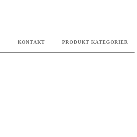
D
KONTAKT
PRODUKT KATEGORIER