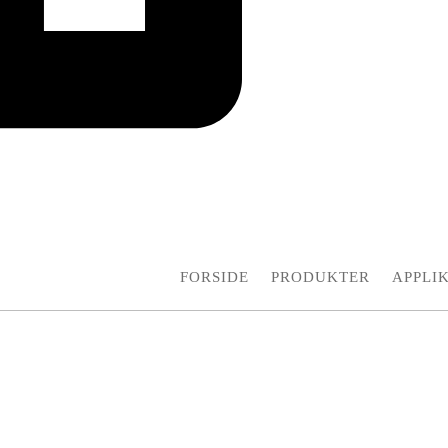
FORSIDE
PRODUKTER
APPLI