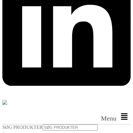
Menu
SØG PRODUKTER