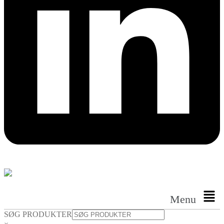
Menu
SØG PRODUKTER