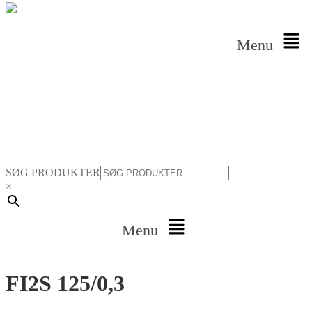
Menu
SØG PRODUKTER
×
Menu
FI2S 125/0,3